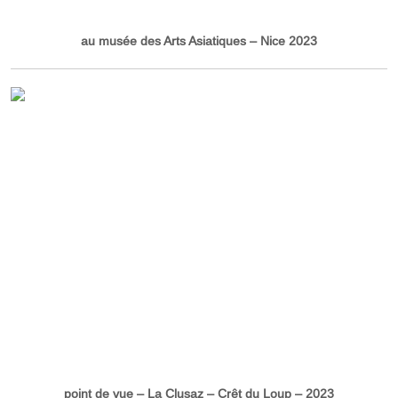
au musée des Arts Asiatiques – Nice 2023
point de vue – La Clusaz – Crêt du Loup – 2023