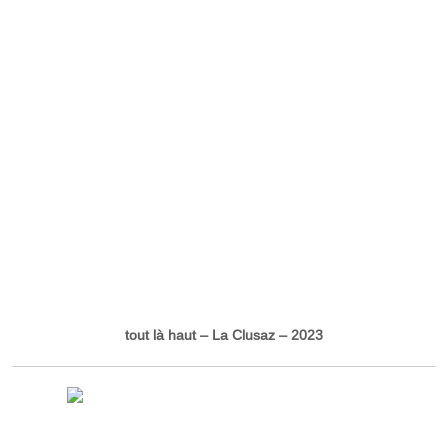
tout là haut – La Clusaz – 2023