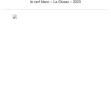
le cerf blanc – La Clusaz – 2023