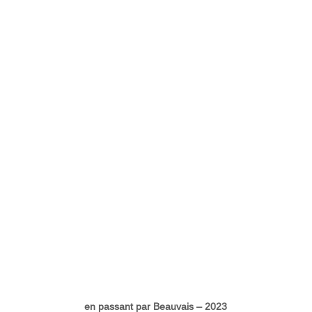
en passant par Beauvais – 2023