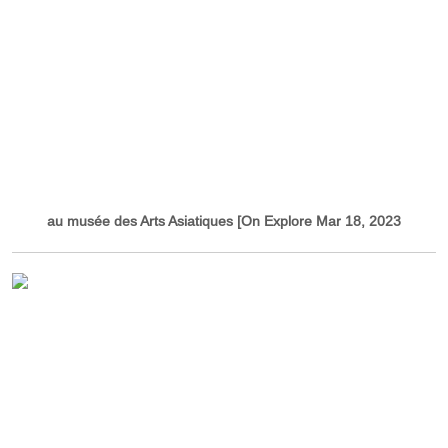
au musée des Arts Asiatiques [On Explore Mar 18, 2023