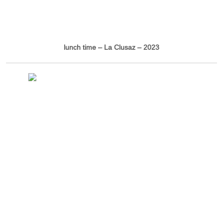
lunch time – La Clusaz – 2023