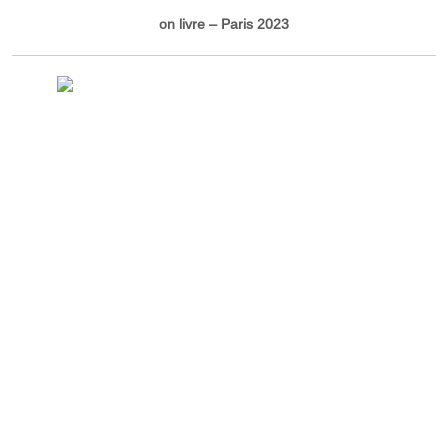
on livre – Paris 2023