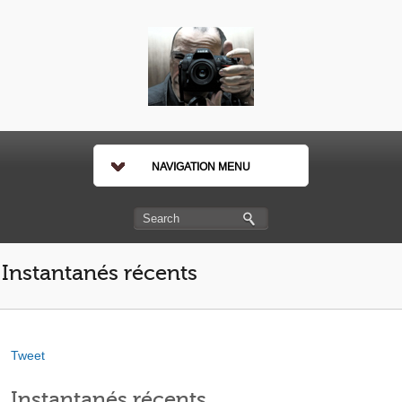
NAVIGATION MENU
Instantanés récents
Tweet
Instantanés récents