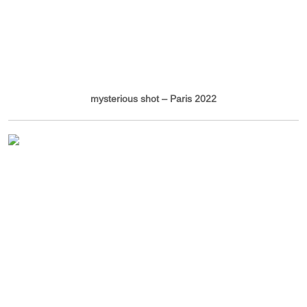
mysterious shot – Paris 2022