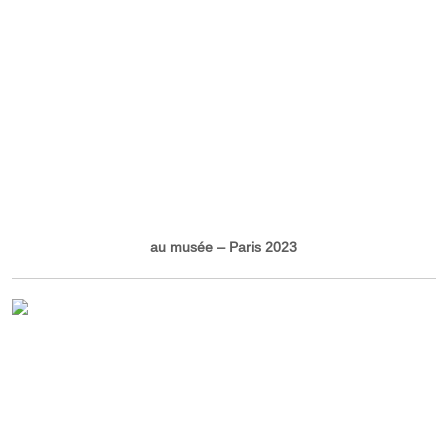
au musée – Paris 2023