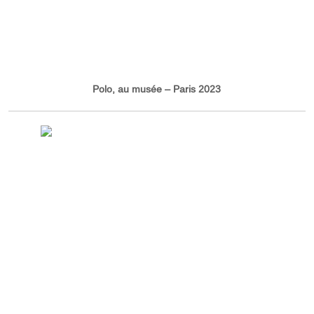
Polo, au musée – Paris 2023