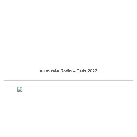
au musée Rodin – Paris 2022