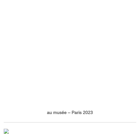
au musée – Paris 2023