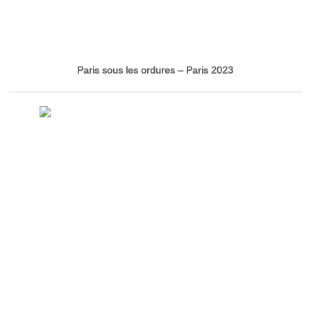
Paris sous les ordures – Paris 2023