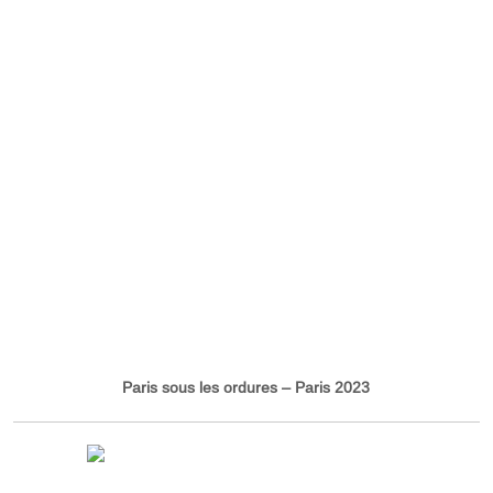
Paris sous les ordures – Paris 2023