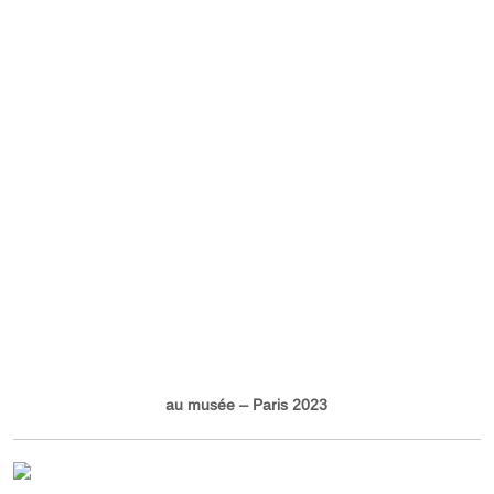
au musée – Paris 2023