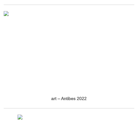
art – Antibes 2022