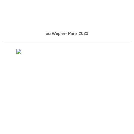
au Wepler- Paris 2023