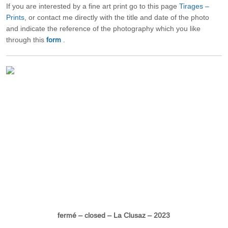
If you are interested by a fine art print go to this page
Tirages –
Prints
, or contact me directly with the title and date of the photo
and indicate the reference of the photography which you like
through this
form
.
fermé – closed – La Clusaz – 2023