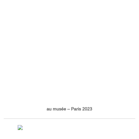
au musée – Paris 2023