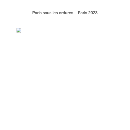
Paris sous les ordures – Paris 2023