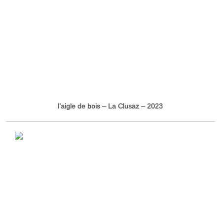
l’aigle de bois – La Clusaz – 2023