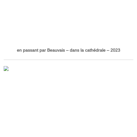
en passant par Beauvais – dans la cathédrale – 2023