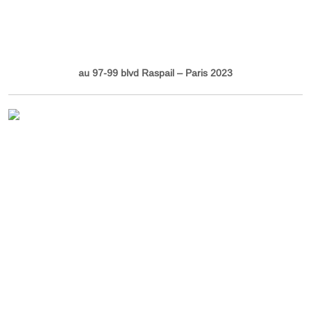
au 97-99 blvd Raspail – Paris 2023