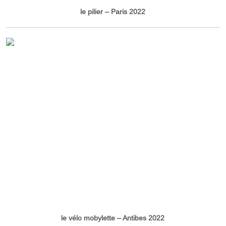
le pilier – Paris 2022
le vélo mobylette – Antibes 2022