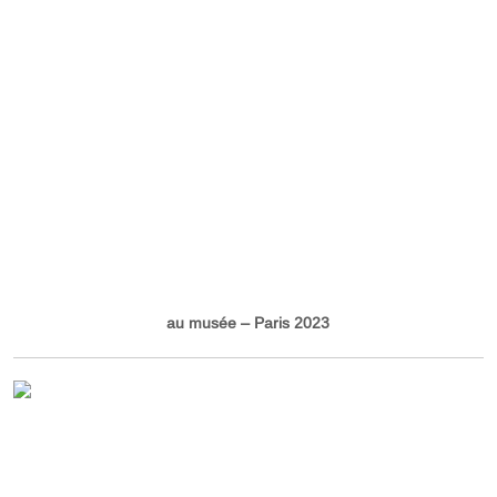
au musée – Paris 2023