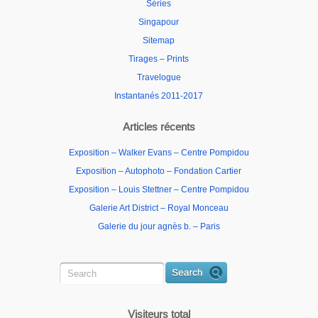
Séries
Singapour
Sitemap
Tirages – Prints
Travelogue
Instantanés 2011-2017
Articles récents
Exposition – Walker Evans – Centre Pompidou
Exposition – Autophoto – Fondation Cartier
Exposition – Louis Stettner – Centre Pompidou
Galerie Art District – Royal Monceau
Galerie du jour agnès b. – Paris
Visiteurs total