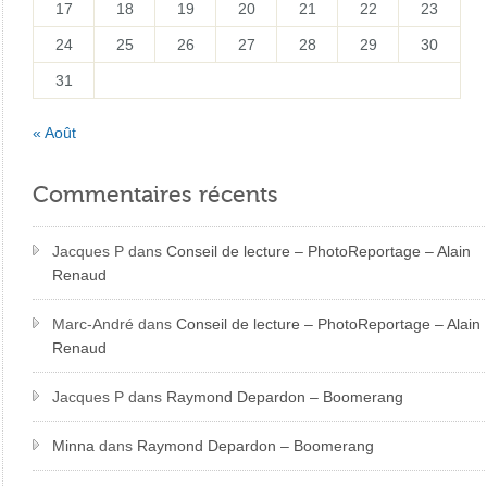
17
18
19
20
21
22
23
24
25
26
27
28
29
30
31
« Août
Commentaires récents
Jacques P
dans
Conseil de lecture – PhotoReportage – Alain
Renaud
Marc-André
dans
Conseil de lecture – PhotoReportage – Alain
Renaud
Jacques P
dans
Raymond Depardon – Boomerang
Minna
dans
Raymond Depardon – Boomerang