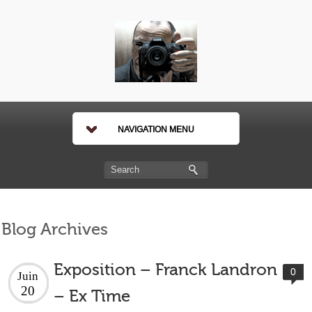
NAVIGATION MENU
Blog Archives
Exposition – Franck Landron
0
Juin
20
– Ex Time