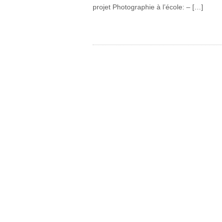
projet Photographie à l’école: – […]