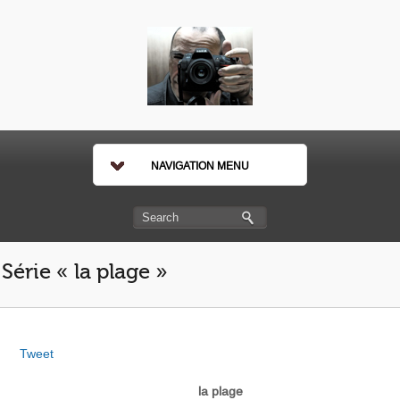
NAVIGATION MENU
Série « la plage »
Tweet
la plage