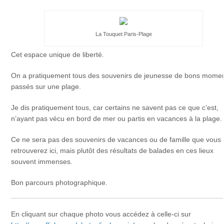
La Touquet Paris-Plage
Cet espace unique de liberté.
On a pratiquement tous des souvenirs de jeunesse de bons mome
passés sur une plage.
Je dis pratiquement tous, car certains ne savent pas ce que c’est,
n’ayant pas vécu en bord de mer ou partis en vacances à la plage.
Ce ne sera pas des souvenirs de vacances ou de famille que vous
retrouverez ici, mais plutôt des résultats de balades en ces lieux
souvent immenses.
Bon parcours photographique.
En cliquant sur chaque photo vous accédez à celle-ci sur