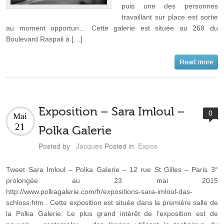
puis une des personnes
travaillant sur place est sortie
au moment opportun… Cette galerie est située au 268 du
Boulevard Raspail à […]
Exposition – Sara Imloul –
0
Mai
21
Polka Galerie
Posted by
Jacques
Posted in
Expos
Tweet Sara Imloul – Polka Galerie – 12 rue St Gilles – Paris 3°
prolongée au 23 mai 2015
http://www.polkagalerie.com/fr/expositions-sara-imloul-das-
schloss.htm . Cette exposition est située dans la première salle de
la Polka Galerie. Le plus grand intérêt de l’exposition est de