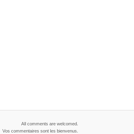
All comments are welcomed.
Vos commentaires sont les bienvenus.