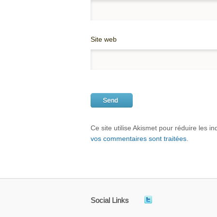
Site web
Ce site utilise Akismet pour réduire les i
vos commentaires sont traitées
.
Social Links