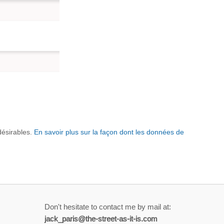
ndésirables.
En savoir plus sur la façon dont les données de
Don't hesitate to contact me by mail at:
jack_paris@the-street-as-it-is.com