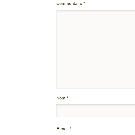
Commentaire
*
Nom
*
E-mail
*