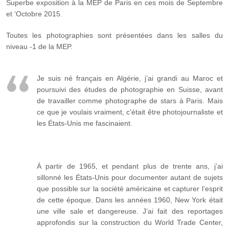
Superbe exposition à la MEP de Paris en ces mois de Septembre
et ‘Octobre 2015.
Toutes les photographies sont présentées dans les salles du
niveau -1 de la MEP.
Je suis né français en Algérie, j’ai grandi au Maroc et
poursuivi des études de photographie en Suisse, avant
de travailler comme photographe de stars à Paris. Mais
ce que je voulais vraiment, c’était être photojournaliste et
les États-Unis me fascinaient.
À partir de 1965, et pendant plus de trente ans, j’ai
sillonné les États-Unis pour documenter autant de sujets
que possible sur la société américaine et capturer l’esprit
de cette époque. Dans les années 1960, New York était
une ville sale et dangereuse. J’ai fait des reportages
approfondis sur la construction du World Trade Center,