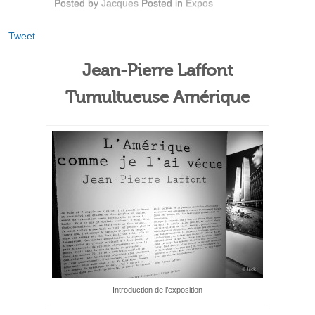
Posted by
Jacques
Posted in
Expos
Tweet
Jean-Pierre Laffont
Tumultueuse Amérique
Introduction de l’exposition