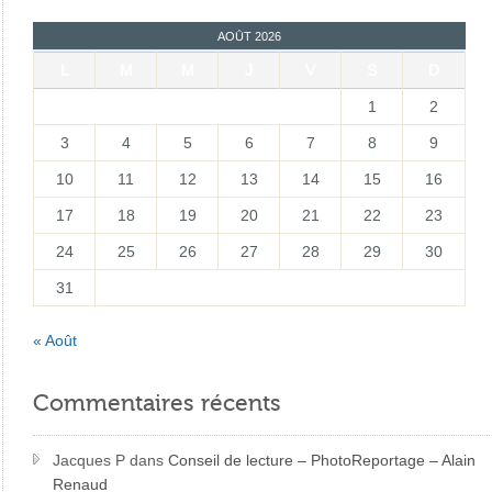
AOÛT 2026
L
M
M
J
V
S
D
1
2
3
4
5
6
7
8
9
10
11
12
13
14
15
16
17
18
19
20
21
22
23
24
25
26
27
28
29
30
31
« Août
Commentaires récents
Jacques P
dans
Conseil de lecture – PhotoReportage – Alain
Renaud