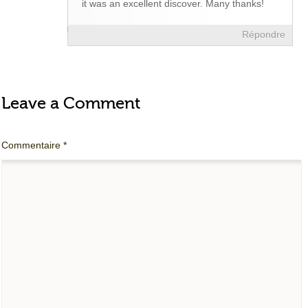
it was an excellent discover. Many thanks!
Répondre
Leave a Comment
Commentaire
*