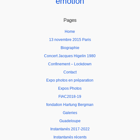
émotion
Pages
Home
13 novembre 2015 Paris
Biographie
Concert Jacques Higelin 1980
Confinement – Lockdown
Contact
Expo photos en préparation
Expos Photos
FIAC2018-19
fondation Hartung Bergman
Galeries
Guadeloupe
Instantanés 2017-2022
Instantanés récents