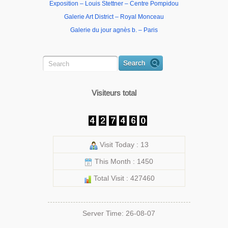
Exposition – Louis Stettner – Centre Pompidou
Galerie Art District – Royal Monceau
Galerie du jour agnès b. – Paris
Visiteurs total
Visit Today : 13
This Month : 1450
Total Visit : 427460
Server Time: 26-08-07