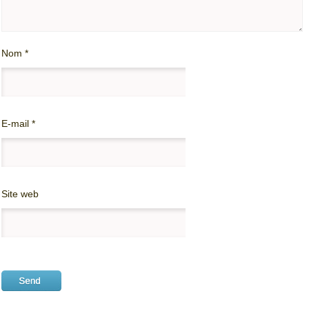
Nom
*
E-mail
*
Site web