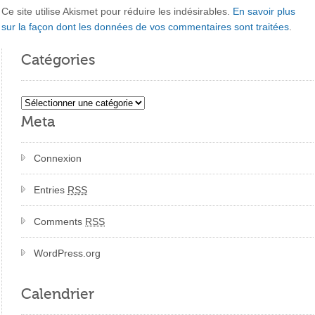
Ce site utilise Akismet pour réduire les indésirables.
En savoir plus
sur la façon dont les données de vos commentaires sont traitées
.
Catégories
Catégories
Meta
Connexion
Entries
RSS
Comments
RSS
WordPress.org
Calendrier