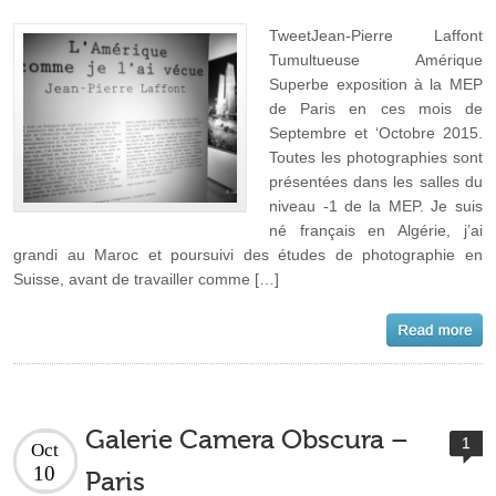
TweetJean-Pierre Laffont
Tumultueuse Amérique
Superbe exposition à la MEP
de Paris en ces mois de
Septembre et ‘Octobre 2015.
Toutes les photographies sont
présentées dans les salles du
niveau -1 de la MEP. Je suis
né français en Algérie, j’ai
grandi au Maroc et poursuivi des études de photographie en
Suisse, avant de travailler comme […]
Galerie Camera Obscura –
1
Oct
10
Paris