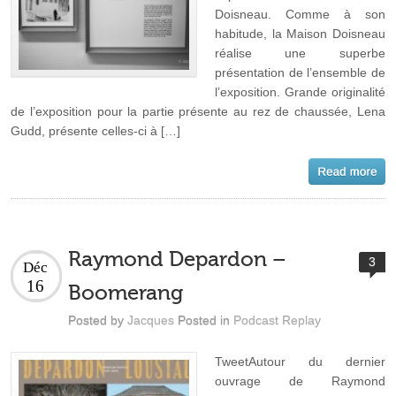
Doisneau. Comme à son
habitude, la Maison Doisneau
réalise une superbe
présentation de l’ensemble de
l’exposition. Grande originalité
de l’exposition pour la partie présente au rez de chaussée, Lena
Gudd, présente celles-ci à […]
Raymond Depardon –
3
Déc
16
Boomerang
Posted by
Jacques
Posted in
Podcast Replay
TweetAutour du dernier
ouvrage de Raymond