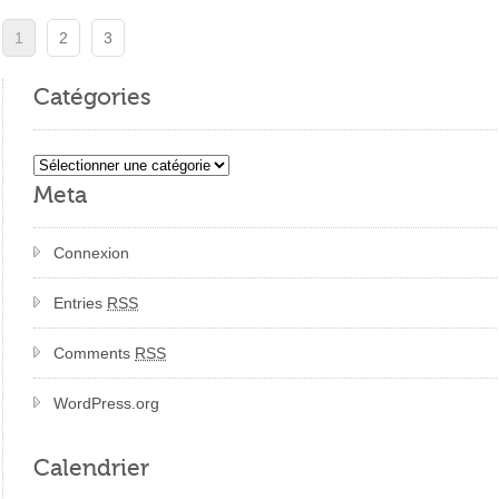
1
2
3
Catégories
Catégories
Meta
Connexion
Entries
RSS
Comments
RSS
WordPress.org
Calendrier