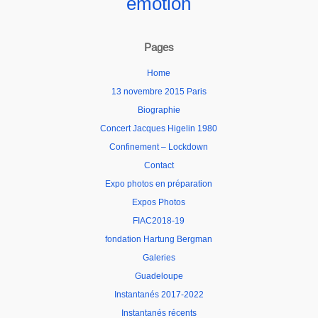
émotion
Pages
Home
13 novembre 2015 Paris
Biographie
Concert Jacques Higelin 1980
Confinement – Lockdown
Contact
Expo photos en préparation
Expos Photos
FIAC2018-19
fondation Hartung Bergman
Galeries
Guadeloupe
Instantanés 2017-2022
Instantanés récents