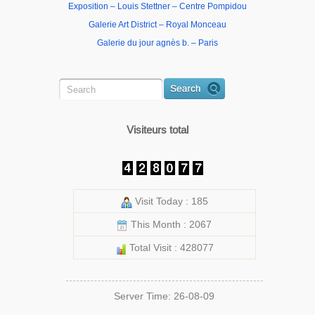
Exposition – Louis Stettner – Centre Pompidou
Galerie Art District – Royal Monceau
Galerie du jour agnès b. – Paris
Visiteurs total
Visit Today : 185
This Month : 2067
Total Visit : 428077
Server Time: 26-08-09