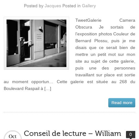
Posted by
Jacques
Posted in
Gallery
TweetGalerie Camera
Obscura Je sortais de
l’exposition photos Couleur de
Bernard Plossu, puis je me
disais que ce serait bien de
mettre un petit mot sur mon
site au sujet de cette galerie,
puis une des personnes
travaillant sur place est sortie
au moment opportun… Cette galerie est située au 268 du
Boulevard Raspail à […]
Conseil de lecture – William
0
Oct