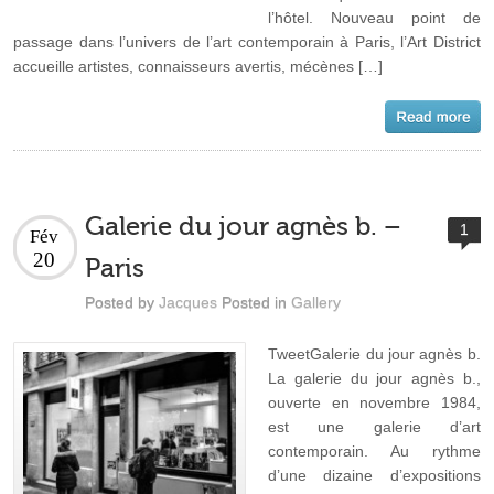
l’hôtel. Nouveau point de
passage dans l’univers de l’art contemporain à Paris, l’Art District
accueille artistes, connaisseurs avertis, mécènes […]
Galerie du jour agnès b. –
1
Fév
20
Paris
Posted by
Jacques
Posted in
Gallery
TweetGalerie du jour agnès b.
La galerie du jour agnès b.,
ouverte en novembre 1984,
est une galerie d’art
contemporain. Au rythme
d’une dizaine d’expositions