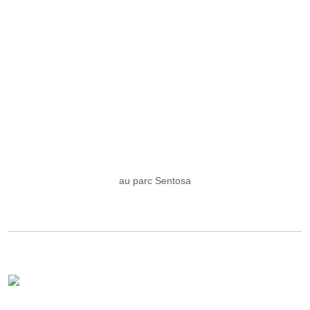
au parc Sentosa