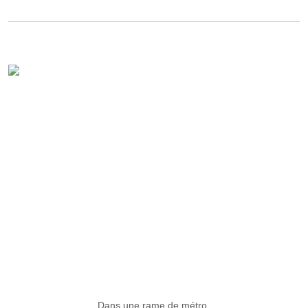
Dans une rame de métro.