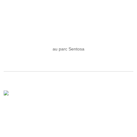
au parc Sentosa