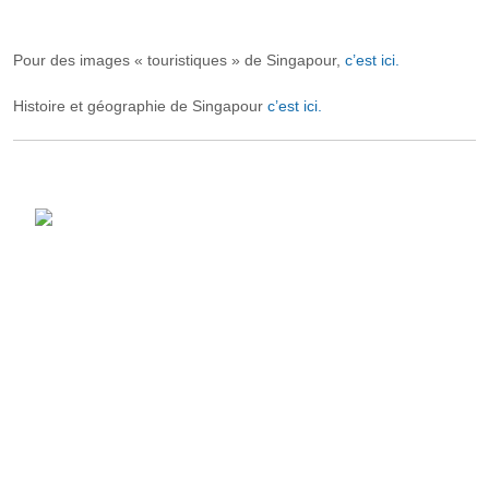
Pour des images « touristiques » de Singapour,
c’est ici.
Histoire et géographie de Singapour
c’est ici.