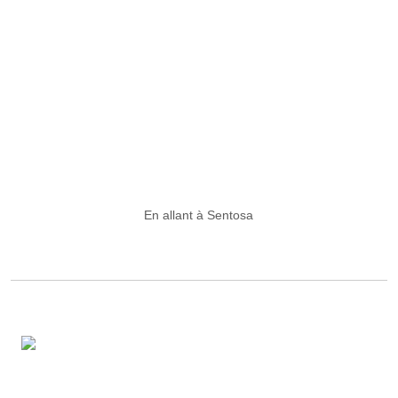
En allant à Sentosa