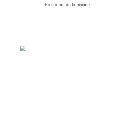
En sortant de la piscine.