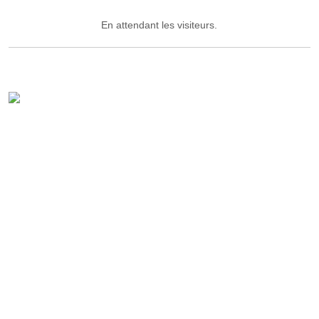
En attendant les visiteurs.