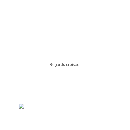
Regards croisés.