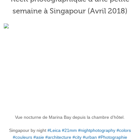
semaine à Singapour (Avril 2018)
Vue nocturne de Marina Bay depuis la chambre d’hôtel.
Singapour by night
#Leica
#21mm
#nightphotography
#colors
#couleurs
#asie
#architecture
#city
#urban
#Photographie