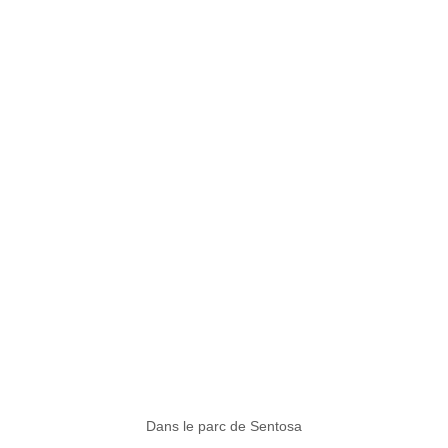
Dans le parc de Sentosa