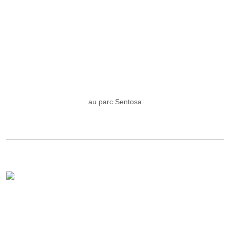
au parc Sentosa