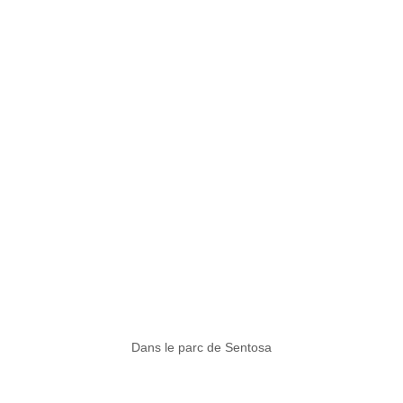
Dans le parc de Sentosa