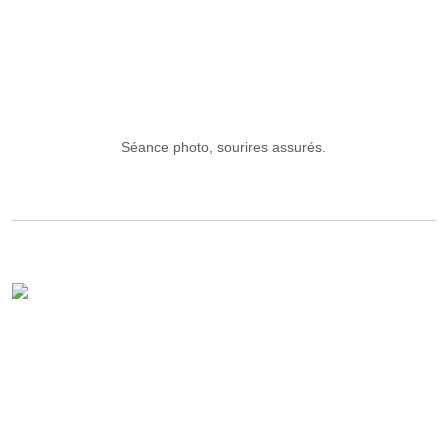
Séance photo, sourires assurés.