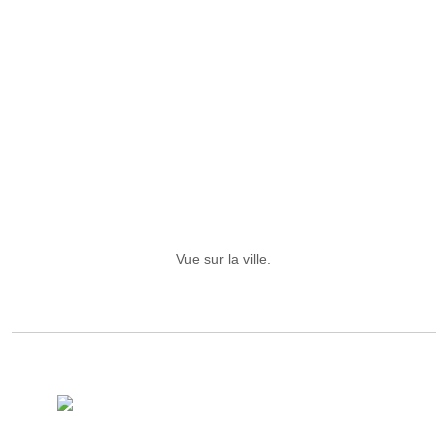
Vue sur la ville.