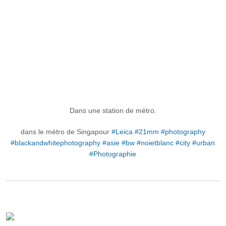
Dans une station de métro.
dans le métro de Singapour
#Leica
#21mm
#photography
#blackandwhitephotography
#asie
#bw
#noietblanc
#city
#urban
#Photographie