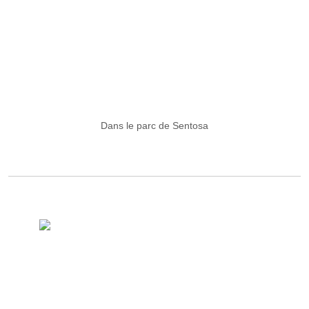
Dans le parc de Sentosa