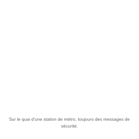
Sur le quai d’une station de métro, toujours des messages de
sécurité.