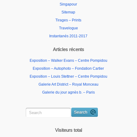
Singapour
Sitemap
Tirages – Prints
Travelogue
Instantanés 2011-2017
Articles récents
Exposition – Walker Evans – Centre Pompidou
Exposition – Autophoto – Fondation Cartier
Exposition – Louis Stettner – Centre Pompidou
Galerie Art District – Royal Monceau
Galerie du jour agnès b. – Paris
Visiteurs total