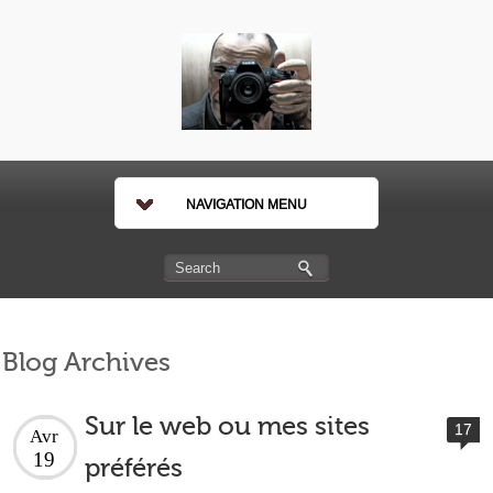
NAVIGATION MENU
Blog Archives
Sur le web ou mes sites
17
Avr
19
préférés