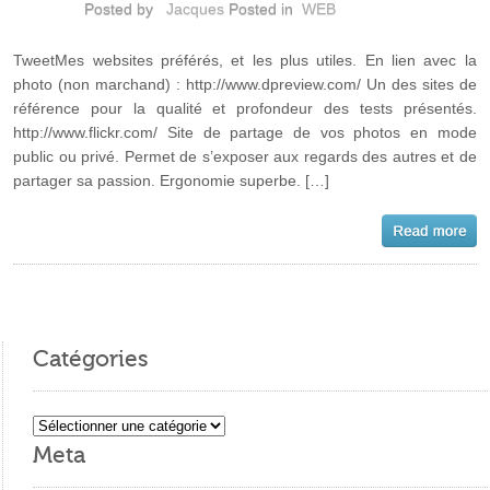
Posted by
Jacques
Posted in
WEB
TweetMes websites préférés, et les plus utiles. En lien avec la
photo (non marchand) : http://www.dpreview.com/ Un des sites de
référence pour la qualité et profondeur des tests présentés.
http://www.flickr.com/ Site de partage de vos photos en mode
public ou privé. Permet de s’exposer aux regards des autres et de
partager sa passion. Ergonomie superbe. […]
Catégories
Catégories
Meta