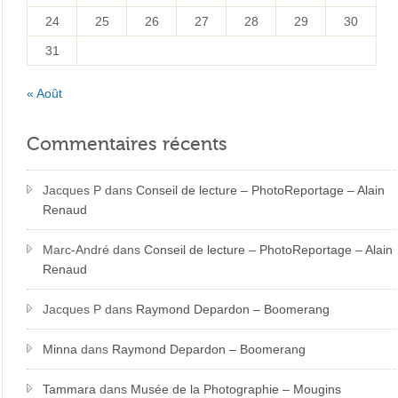
24
25
26
27
28
29
30
31
« Août
Commentaires récents
Jacques P
dans
Conseil de lecture – PhotoReportage – Alain
Renaud
Marc-André
dans
Conseil de lecture – PhotoReportage – Alain
Renaud
Jacques P
dans
Raymond Depardon – Boomerang
Minna
dans
Raymond Depardon – Boomerang
Tammara
dans
Musée de la Photographie – Mougins