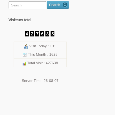
Visiteurs total
Visit Today : 191
This Month : 1628
Total Visit : 427638
Server Time: 26-08-07