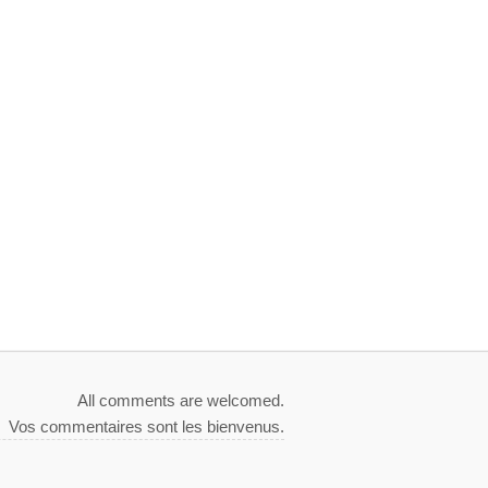
All comments are welcomed.
Vos commentaires sont les bienvenus.