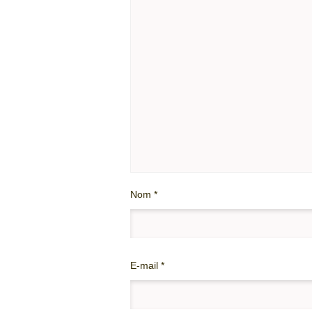
Nom
*
E-mail
*