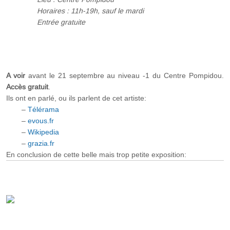
Horaires : 11h-19h, sauf le mardi
Entrée gratuite
A voir
avant le 21 septembre au niveau -1 du Centre Pompidou.
Accès gratuit
.
Ils ont en parlé, ou ils parlent de cet artiste:
–
Télérama
–
evous.fr
–
Wikipedia
–
grazia.fr
En conclusion de cette belle mais trop petite exposition: