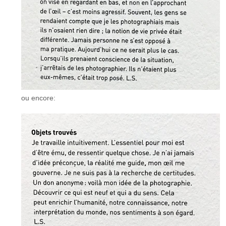
ou encore: