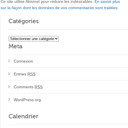
Ce site utilise Akismet pour réduire les indésirables.
En savoir plus
sur la façon dont les données de vos commentaires sont traitées
.
Catégories
Catégories
Meta
Connexion
Entries
RSS
Comments
RSS
WordPress.org
Calendrier