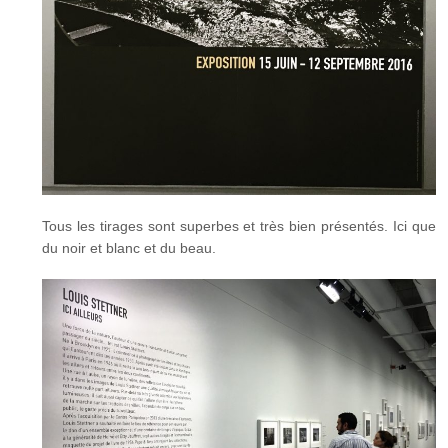
Tous les tirages sont superbes et très bien présentés. Ici que
du noir et blanc et du beau.