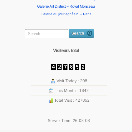
Galerie Art District – Royal Monceau
Galerie du jour agnès b. – Paris
Visiteurs total
Visit Today : 208
This Month : 1842
Total Visit : 427852
Server Time: 26-08-08