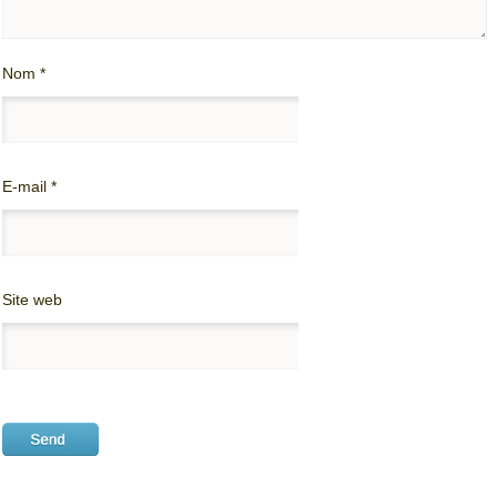
Nom
*
E-mail
*
Site web