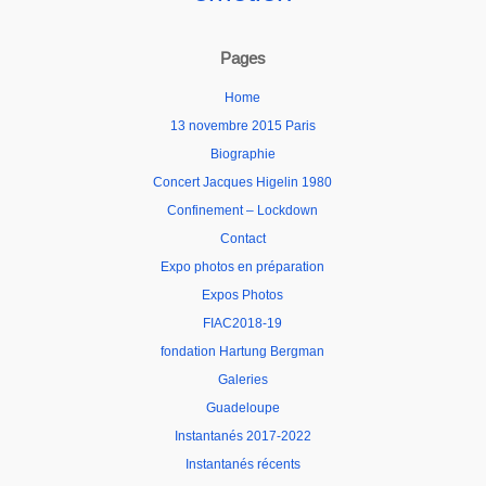
Pages
Home
13 novembre 2015 Paris
Biographie
Concert Jacques Higelin 1980
Confinement – Lockdown
Contact
Expo photos en préparation
Expos Photos
FIAC2018-19
fondation Hartung Bergman
Galeries
Guadeloupe
Instantanés 2017-2022
Instantanés récents