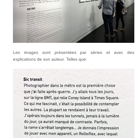
Les images sont présentées par séries et avec des
explications de son auteur. Telles que: