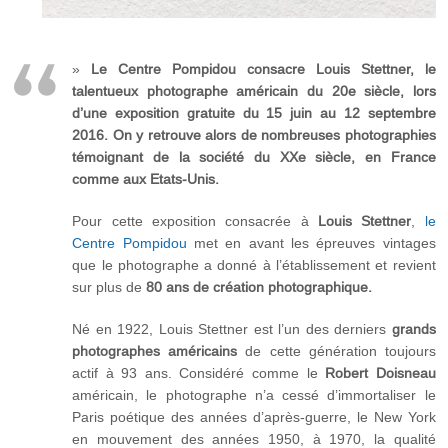
»
Le Centre Pompidou consacre Louis Stettner, le
talentueux photographe américain du 20e siècle, lors
d’une exposition gratuite du 15 juin au 12 septembre
2016. On y retrouve alors de nombreuses photographies
témoignant de la société du XXe siècle, en France
comme aux Etats-Unis.
Pour cette exposition consacrée à
Louis Stettner
,
le
Centre Pompidou
met en avant les épreuves vintages
que le photographe a donné à l’établissement et revient
sur plus de
80 ans de création photographique.
Né en 1922, Louis Stettner est l’un des derniers
grands
photographes américains
de cette génération toujours
actif à 93 ans. Considéré comme le
Robert Doisneau
américain, le photographe n’a cessé d’immortaliser le
Paris poétique des années d’après-guerre, le New York
en mouvement des années 1950, à 1970, la qualité