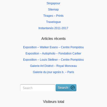
Singapour
Sitemap
Tirages – Prints
Travelogue
Instantanés 2011-2017
Articles récents
Exposition – Walker Evans – Centre Pompidou
Exposition – Autophoto – Fondation Cartier
Exposition – Louis Stettner – Centre Pompidou
Galerie Art District – Royal Monceau
Galerie du jour agnès b. – Paris
Visiteurs total