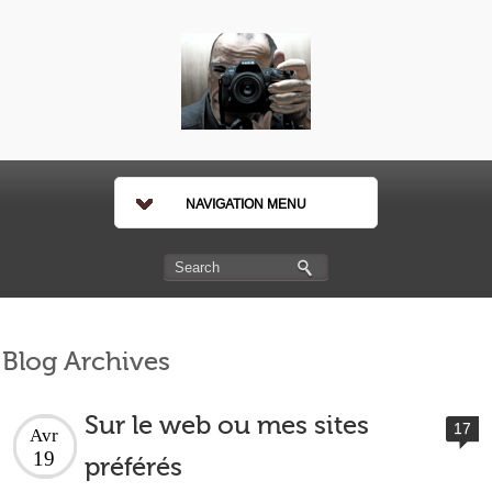
NAVIGATION MENU
Blog Archives
Sur le web ou mes sites
17
Avr
19
préférés