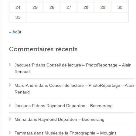
24
25
26
27
28
29
30
31
« Août
Commentaires récents
Jacques P
dans
Conseil de lecture – PhotoReportage – Alain
Renaud
Marc-André
dans
Conseil de lecture – PhotoReportage – Alain
Renaud
Jacques P
dans
Raymond Depardon – Boomerang
Minna
dans
Raymond Depardon – Boomerang
Tammara
dans
Musée de la Photographie – Mougins