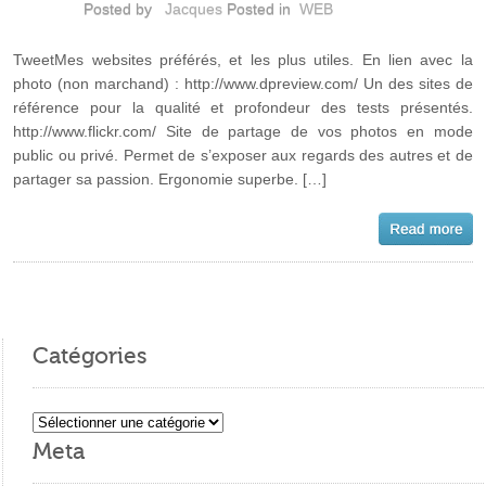
Posted by
Jacques
Posted in
WEB
TweetMes websites préférés, et les plus utiles. En lien avec la
photo (non marchand) : http://www.dpreview.com/ Un des sites de
référence pour la qualité et profondeur des tests présentés.
http://www.flickr.com/ Site de partage de vos photos en mode
public ou privé. Permet de s’exposer aux regards des autres et de
partager sa passion. Ergonomie superbe. […]
Catégories
Catégories
Meta