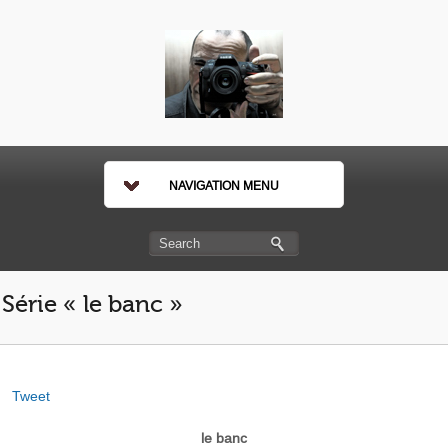
NAVIGATION MENU
Série « le banc »
Tweet
le banc