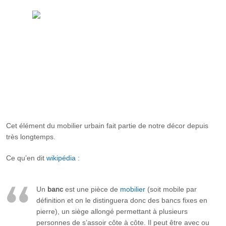
Cet élément du mobilier urbain fait partie de notre décor depuis
très longtemps.
Ce qu’en dit
wikipédia :
Un
banc
est une pièce de
mobilier
(soit mobile par
définition et on le distinguera donc des bancs fixes en
pierre), un siège allongé permettant à plusieurs
personnes de s’assoir côte à côte. Il peut être avec ou