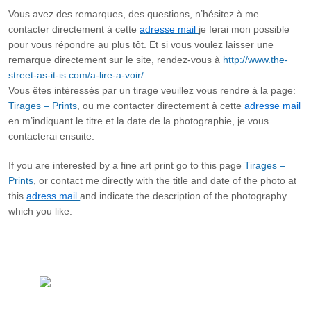
Vous avez des remarques, des questions, n’hésitez à me
contacter directement à cette
adresse mail
je ferai mon possible
pour vous répondre au plus tôt. Et si vous voulez laisser une
remarque directement sur le site, rendez-vous à
http://www.the-
street-as-it-is.com/a-lire-a-voir/
.
Vous êtes intéressés par un tirage veuillez vous rendre à la page:
Tirages – Prints
, ou me contacter directement à cette
adresse mail
en m’indiquant le titre et la date de la photographie, je vous
contacterai ensuite.
If you are interested by a fine art print go to this page
Tirages –
Prints
, or contact me directly with the title and date of the photo at
this
adress mail
and indicate the description of the photography
which you like.