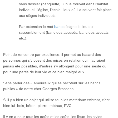
sans dossier (banquette). On le trouvait dans l’habitat
individuel, l’église, l’école, lieux où il a souvent fait place
aux sièges individuels.
Par extension le mot
banc
désigne le lieu du
rassemblement (banc des accusés, banc des avocats,
etc.).
Point de rencontre par excellence, il permet au hasard des
personnes qui s’y posent des mises en relation qui n’auraient
jamais été possibles, d’autres s’y allongent pour une sieste ou
pour une partie de leur vie et ce bien malgré eux.
Sans parler des « amoureux qui se bécotent sur les bancs
publics » de notre cher Georges Brassens.
Si il y a bien un objet qui utilise tous les matériaux existant, c’est
bien lui: bois, béton, pierre, métaux, PVC….
Il y en a pour tous les goûts et les coûts, les lieux, les styles