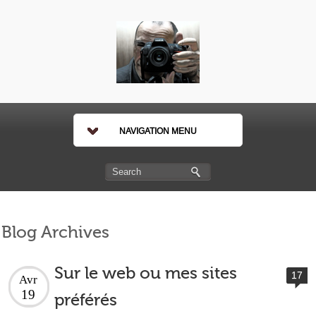
NAVIGATION MENU
Blog Archives
Sur le web ou mes sites
17
Avr
19
préférés