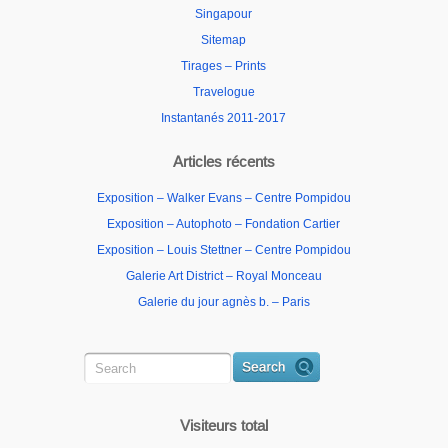
Singapour
Sitemap
Tirages – Prints
Travelogue
Instantanés 2011-2017
Articles récents
Exposition – Walker Evans – Centre Pompidou
Exposition – Autophoto – Fondation Cartier
Exposition – Louis Stettner – Centre Pompidou
Galerie Art District – Royal Monceau
Galerie du jour agnès b. – Paris
Visiteurs total