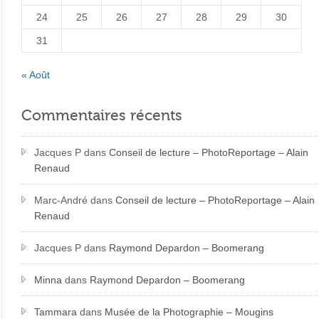
24
25
26
27
28
29
30
31
« Août
Commentaires récents
Jacques P
dans
Conseil de lecture – PhotoReportage – Alain
Renaud
Marc-André
dans
Conseil de lecture – PhotoReportage – Alain
Renaud
Jacques P
dans
Raymond Depardon – Boomerang
Minna
dans
Raymond Depardon – Boomerang
Tammara
dans
Musée de la Photographie – Mougins