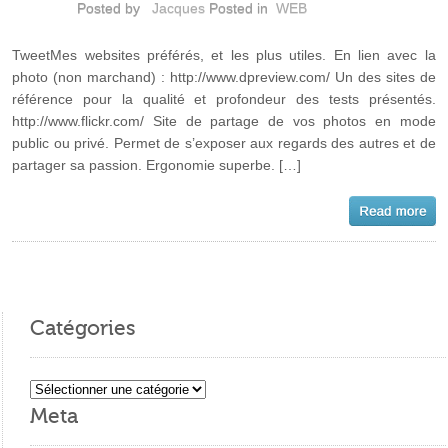
Posted by
Jacques
Posted in
WEB
TweetMes websites préférés, et les plus utiles. En lien avec la
photo (non marchand) : http://www.dpreview.com/ Un des sites de
référence pour la qualité et profondeur des tests présentés.
http://www.flickr.com/ Site de partage de vos photos en mode
public ou privé. Permet de s’exposer aux regards des autres et de
partager sa passion. Ergonomie superbe. […]
Catégories
Catégories
Meta