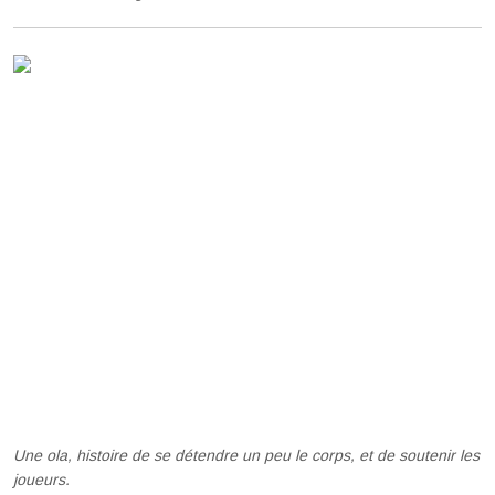
Une ola, histoire de se détendre un peu le corps, et de soutenir les
joueurs.