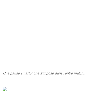
Une pause smartphone s’impose dans l’entre match…