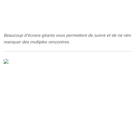
Beaucoup d’écrans géants vous permettent de suivre et de ne rien
manquer des multiples rencontres.