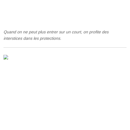
Quand on ne peut plus entrer sur un court, on profite des
interstices dans les protections.