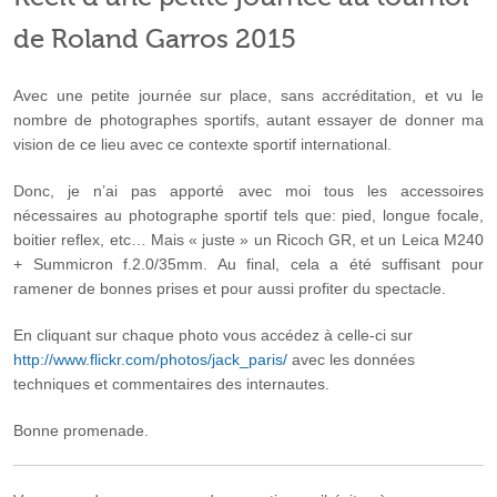
de Roland Garros 2015
Avec une petite journée sur place, sans accréditation, et vu le
nombre de photographes sportifs, autant essayer de donner ma
vision de ce lieu avec ce contexte sportif international.
Donc, je n’ai pas apporté avec moi tous les accessoires
nécessaires au photographe sportif tels que: pied, longue focale,
boitier reflex, etc… Mais « juste » un Ricoch GR, et un Leica M240
+ Summicron f.2.0/35mm. Au final, cela a été suffisant pour
ramener de bonnes prises et pour aussi profiter du spectacle.
En cliquant sur chaque photo vous accédez à celle-ci sur
http://www.flickr.com/photos/jack_paris/
avec les données
techniques et commentaires des internautes.
Bonne promenade.