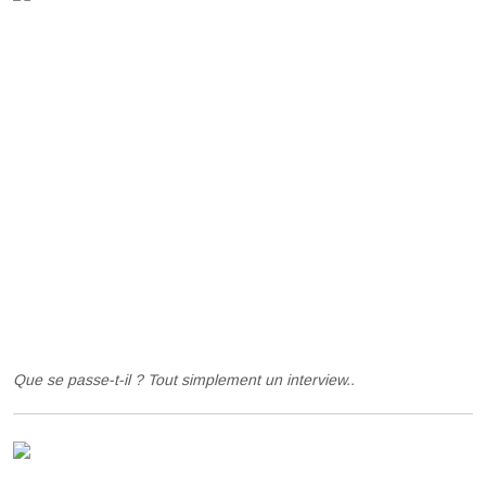
Que se passe-t-il ? Tout simplement un interview..