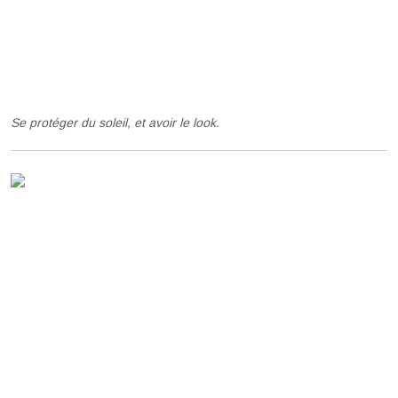
Se protéger du soleil, et avoir le look.