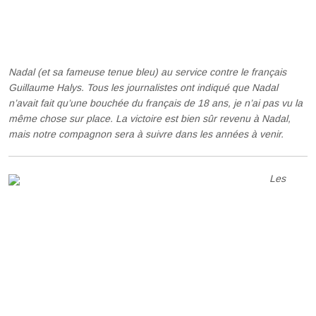
Nadal (et sa fameuse tenue bleu) au service contre le français
Guillaume Halys. Tous les journalistes ont indiqué que Nadal
n’avait fait qu’une bouchée du français de 18 ans, je n’ai pas vu la
même chose sur place. La victoire est bien sûr revenu à Nadal,
mais notre compagnon sera à suivre dans les années à venir.
Les