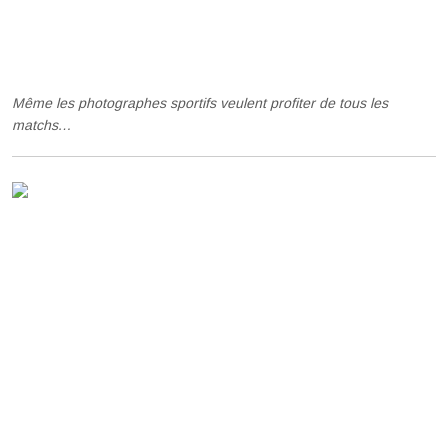
Même les photographes sportifs veulent profiter de tous les
matchs…