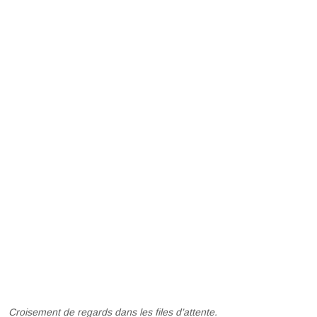
Croisement de regards dans les files d’attente.