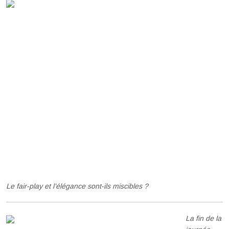
Le fair-play et l’élégance sont-ils miscibles ?
La fin de la