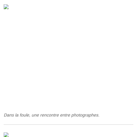
Dans la foule, une rencontre entre photographes.