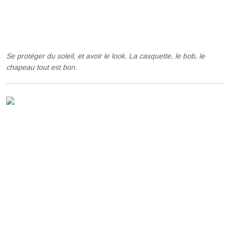
Se protéger du soleil, et avoir le look. La casquette, le bob, le
chapeau tout est bon.