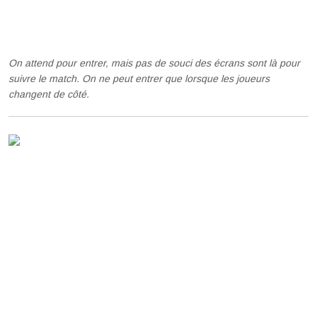
On attend pour entrer, mais pas de souci des écrans sont là pour
suivre le match. On ne peut entrer que lorsque les joueurs
changent de côté.