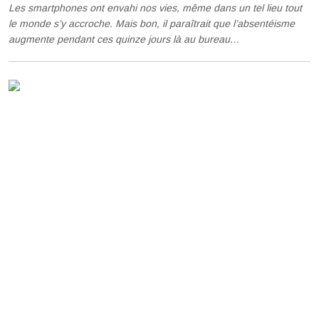
Les smartphones ont envahi nos vies, même dans un tel lieu tout
le monde s’y accroche. Mais bon, il paraîtrait que l’absentéisme
augmente pendant ces quinze jours là au bureau…