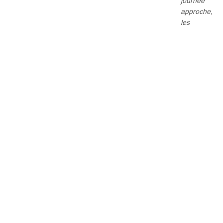
journée
approche,
les