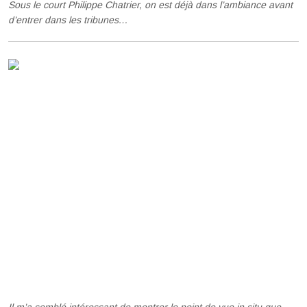
Sous le court Philippe Chatrier, on est déjà dans l’ambiance avant
d’entrer dans les tribunes…