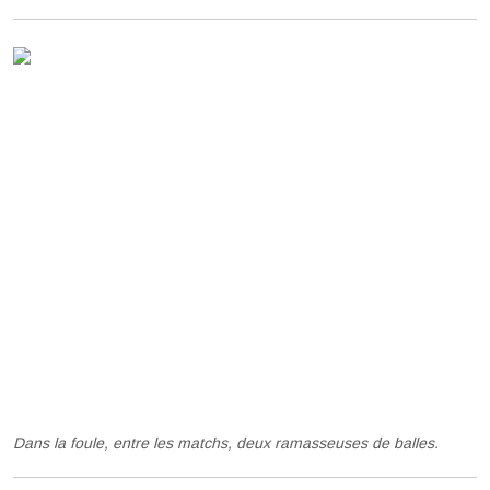
Dans la foule, entre les matchs, deux ramasseuses de balles.