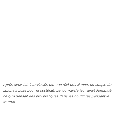
Après avoir été interviewés par une télé brésilienne, un couple de
japonais pose pour la postérité. Le journaliste leur avait demandé
ce qu’il pensait des prix pratiqués dans les boutiques pendant le
tournoi…