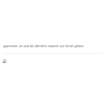
approche, on suit les derniers matchs sur écran géant.