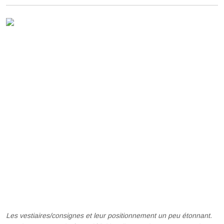
Les vestiaires/consignes et leur positionnement un peu étonnant.