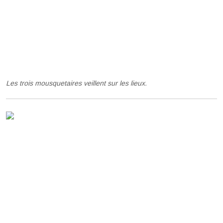
Les trois mousquetaires veillent sur les lieux.