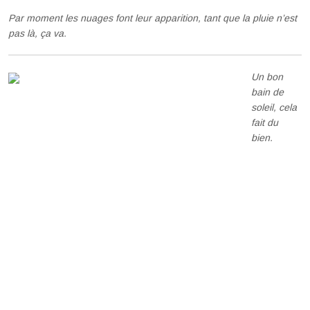
Par moment les nuages font leur apparition, tant que la pluie n’est
pas là, ça va.
Un bon
bain de
soleil, cela
fait du
bien.