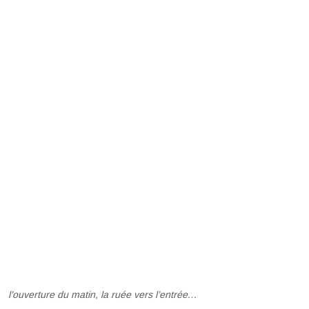
l’ouverture du matin, la ruée vers l’entrée…