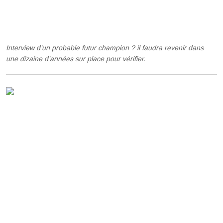
Interview d’un probable futur champion ? il faudra revenir dans
une dizaine d’années sur place pour vérifier.