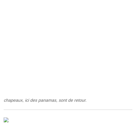
chapeaux, ici des panamas, sont de retour.