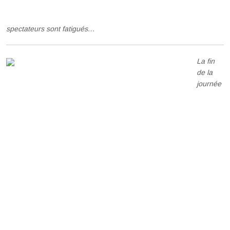
spectateurs sont fatigués…
La fin
de la
journée