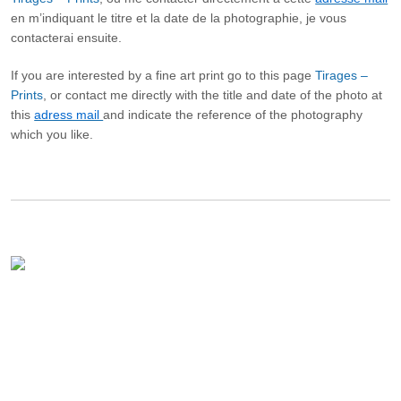
en m’indiquant le titre et la date de la photographie, je vous
contacterai ensuite.
If you are interested by a fine art print go to this page
Tirages –
Prints
, or contact me directly with the title and date of the photo at
this
adress mail
and indicate the reference of the photography
which you like.