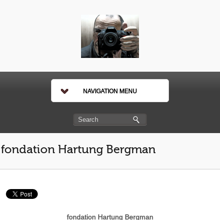
NAVIGATION MENU
fondation Hartung Bergman
fondation Hartung Bergman