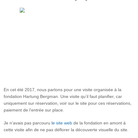
En cet été 2017, nous partons pour une visite organisée à la
fondation Hartung Bergman. Une visite qu’il faut planifier, car
uniquement sur réservation, voir sur le site pour ces réservations,
paiement de l’entrée sur place.
Je n’avais pas parcouru
le site web
de la fondation en amont à
cette visite afin de ne pas déflorer la découverte visuelle du site.