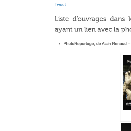
Tweet
Liste d’ouvrages dans l
ayant un lien avec la ph
PhotoReportage, de Alain Renaud –