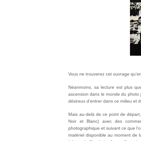
Vous ne trouverez cet ouvrage qu’e
Néanmoins, sa lecture est plus qu
ascension dans le monde du photo jo
désireux d’entrer dans ce milieu et d
Mais au-delà de ce point de départ
Noir et Blanc) avec des comment
photographique et suivant ce que l’on
matériel disponible au moment de 