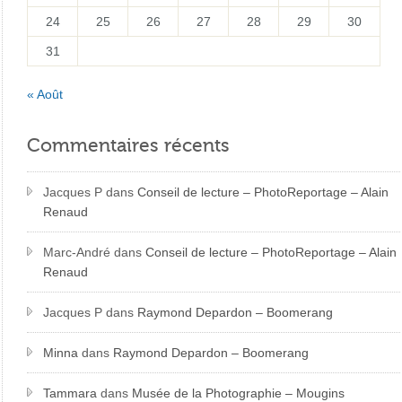
24
25
26
27
28
29
30
31
« Août
Commentaires récents
Jacques P
dans
Conseil de lecture – PhotoReportage – Alain
Renaud
Marc-André
dans
Conseil de lecture – PhotoReportage – Alain
Renaud
Jacques P
dans
Raymond Depardon – Boomerang
Minna
dans
Raymond Depardon – Boomerang
Tammara
dans
Musée de la Photographie – Mougins