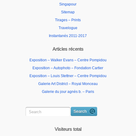
Singapour
Sitemap
Tirages – Prints
Travelogue
Instantanés 2011-2017
Articles récents
Exposition – Walker Evans – Centre Pompidou
Exposition – Autophoto – Fondation Cartier
Exposition – Louis Stettner – Centre Pompidou
Galerie Art District – Royal Monceau
Galerie du jour agnès b. – Paris
Visiteurs total