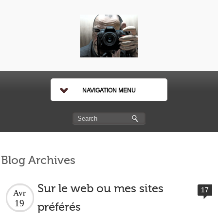
NAVIGATION MENU
Blog Archives
Sur le web ou mes sites
17
Avr
19
préférés