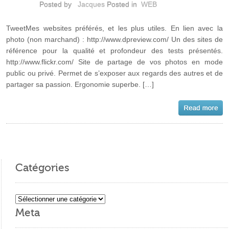
Posted by
Jacques
Posted in
WEB
TweetMes websites préférés, et les plus utiles. En lien avec la
photo (non marchand) : http://www.dpreview.com/ Un des sites de
référence pour la qualité et profondeur des tests présentés.
http://www.flickr.com/ Site de partage de vos photos en mode
public ou privé. Permet de s’exposer aux regards des autres et de
partager sa passion. Ergonomie superbe. […]
Catégories
Catégories
Meta