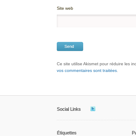
Site web
Ce site utilise Akismet pour réduire les i
vos commentaires sont traitées
.
Social Links
Étiquettes
P