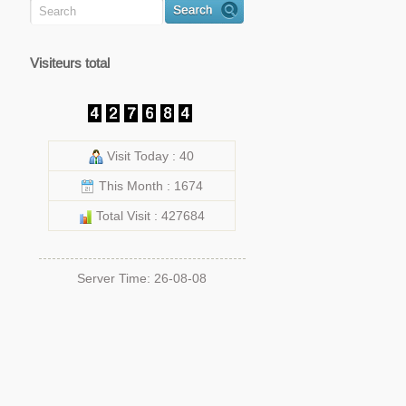
Visiteurs total
Visit Today : 40
This Month : 1674
Total Visit : 427684
Server Time: 26-08-08