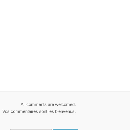
All comments are welcomed.
Vos commentaires sont les bienvenus.