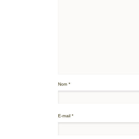
Nom
*
E-mail
*