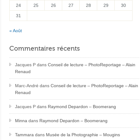
24
25
26
27
28
29
30
31
« Août
Commentaires récents
Jacques P
dans
Conseil de lecture – PhotoReportage – Alain
Renaud
Marc-André
dans
Conseil de lecture – PhotoReportage – Alain
Renaud
Jacques P
dans
Raymond Depardon – Boomerang
Minna
dans
Raymond Depardon – Boomerang
Tammara
dans
Musée de la Photographie – Mougins