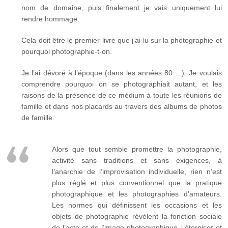
nom de domaine, puis finalement je vais uniquement lui
rendre hommage.
Cela doit être le premier livre que j’ai lu sur la photographie et
pourquoi photographie-t-on.
Je l’ai dévoré à l’époque (dans les années 80….). Je voulais
comprendre pourquoi on se photographiait autant, et les
raisons de la présence de ce médium à toute les réunions de
famille et dans nos placards au travers des albums de photos
de famille.
Alors que tout semble promettre la photographie,
activité sans traditions et sans exigences, à
l’anarchie de l’improvisation individuelle, rien n’est
plus réglé et plus conventionnel que la pratique
photographique et les photographies d’amateurs.
Les normes qui définissent les occasions et les
objets de photographie révèlent la fonction sociale
de l’acte et de l’image photographique : éterniser et