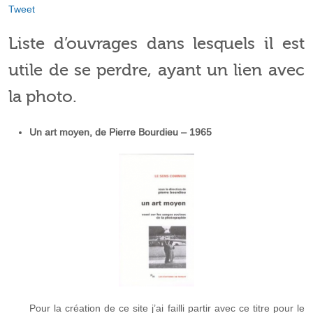
Tweet
Liste d’ouvrages dans lesquels il est
utile de se perdre, ayant un lien avec
la photo.
Un art moyen, de Pierre Bourdieu – 1965
Pour la création de ce site j’ai failli partir avec ce titre pour le