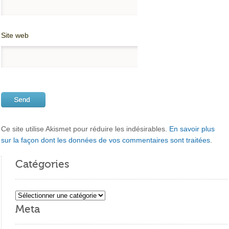
Site web
Ce site utilise Akismet pour réduire les indésirables.
En savoir plus
sur la façon dont les données de vos commentaires sont traitées
.
Catégories
Catégories
Meta