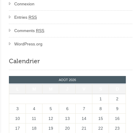
Connexion
Entries
RSS
Comments
RSS
WordPress.org
Calendrier
AOÛT 2026
L
M
M
J
V
S
D
1
2
3
4
5
6
7
8
9
10
11
12
13
14
15
16
17
18
19
20
21
22
23