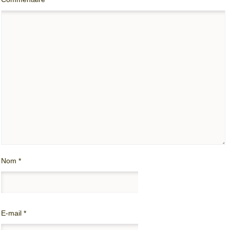
Nom
*
E-mail
*