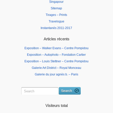
Singapour
Sitemap
Tirages – Prints
Travelogue
Instantanés 2011-2017
Articles récents
Exposition – Walker Evans – Centre Pompidou
Exposition – Autophoto – Fondation Cartier
Exposition – Louis Stettner – Centre Pompidou
Galerie Art District – Royal Monceau
Galerie du jour agnès b. – Paris
Visiteurs total