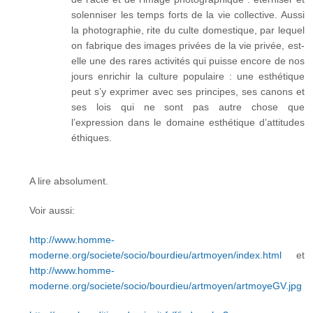
solenniser les temps forts de la vie collective. Aussi
la photographie, rite du culte domestique, par lequel
on fabrique des images privées de la vie privée, est-
elle une des rares activités qui puisse encore de nos
jours enrichir la culture populaire : une esthétique
peut s’y exprimer avec ses principes, ses canons et
ses lois qui ne sont pas autre chose que
l’expression dans le domaine esthétique d’attitudes
éthiques.
A lire absolument.
Voir aussi:
http://www.homme-
moderne.org/societe/socio/bourdieu/artmoyen/index.html
et
http://www.homme-
moderne.org/societe/socio/bourdieu/artmoyen/artmoyeGV.jpg